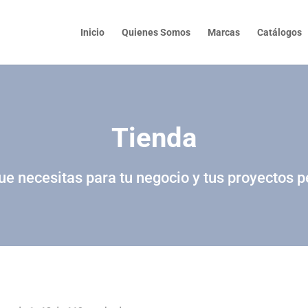
Inicio
Quienes Somos
Marcas
Catálogos
Tienda
ue necesitas para tu negocio y tus proyectos 