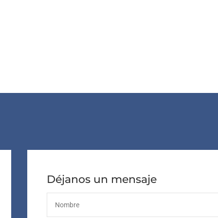
Déjanos un mensaje