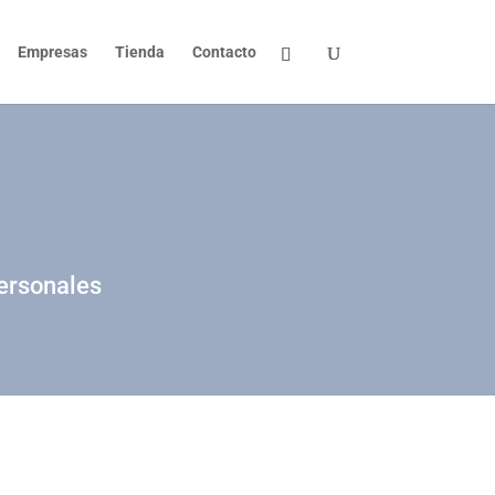
Empresas
Tienda
Contacto
personales