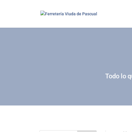
Todo lo q