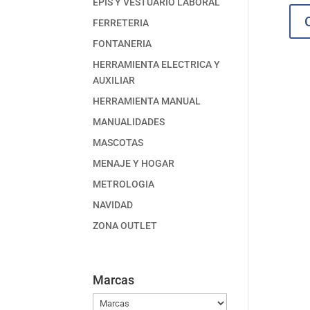
EPIS Y VESTUARIO LABORAL
FERRETERIA
FONTANERIA
HERRAMIENTA ELECTRICA Y
AUXILIAR
HERRAMIENTA MANUAL
MANUALIDADES
MASCOTAS
MENAJE Y HOGAR
METROLOGIA
NAVIDAD
ZONA OUTLET
Marcas