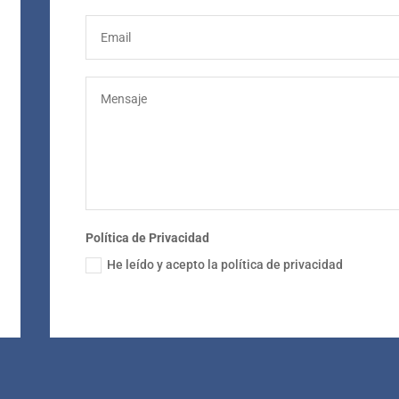
Política de Privacidad
He leído y acepto la política de privacidad