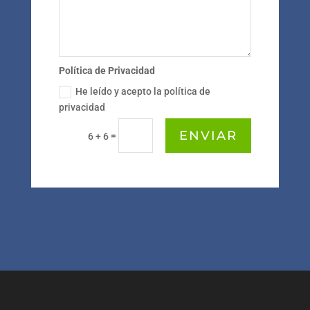
Política de Privacidad
He leído y acepto la política de
privacidad
ENVIAR
=
6 + 6