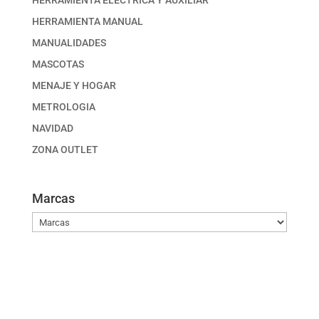
HERRAMIENTA ELECTRICA Y AUXILIAR
HERRAMIENTA MANUAL
MANUALIDADES
MASCOTAS
MENAJE Y HOGAR
METROLOGIA
NAVIDAD
ZONA OUTLET
Marcas