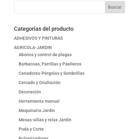
Buscar
Categorías del producto
ADHESIVOS Y PINTURAS
AGRICOLA-JARDIN
Abonos y control de plagas
Barbacoas, Parrillas y Paelleros
Cenadores-Pérgolas y Sombrillas
Cercado y Ocultación
Decoración
Herramienta manual
Maquinaria Jardín
Mesas-sillas y relax Jardín
Poda y Corte
Pulverizadores