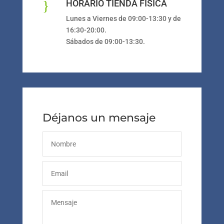
}
HORARIO TIENDA FÍSICA
Lunes a Viernes de 09:00-13:30 y de
16:30-20:00.
Sábados de 09:00-13:30.
Déjanos un mensaje