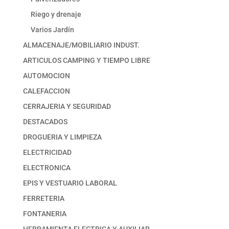
Riego y drenaje
Varios Jardín
ALMACENAJE/MOBILIARIO INDUST.
ARTICULOS CAMPING Y TIEMPO LIBRE
AUTOMOCION
CALEFACCION
CERRAJERIA Y SEGURIDAD
DESTACADOS
DROGUERIA Y LIMPIEZA
ELECTRICIDAD
ELECTRONICA
EPIS Y VESTUARIO LABORAL
FERRETERIA
FONTANERIA