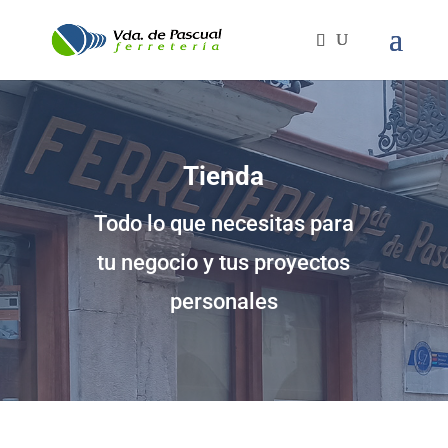
Tienda
Todo lo que necesitas para
tu negocio y tus proyectos
personales